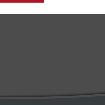
 INFO
MEER INFO
MEER 