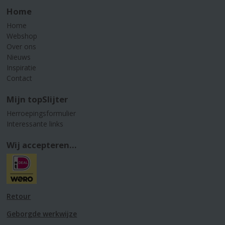
Home
Home
Webshop
Over ons
Nieuws
Inspiratie
Contact
Mijn topSlijter
Herroepingsformulier
Interessante links
Wij accepteren...
Retour
Geborgde werkwijze