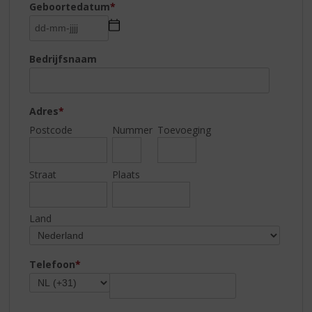
Geboortedatum
*
Bedrijfsnaam
Adres
*
Postcode
Nummer
Toevoeging
Straat
Plaats
Land
Telefoon
*