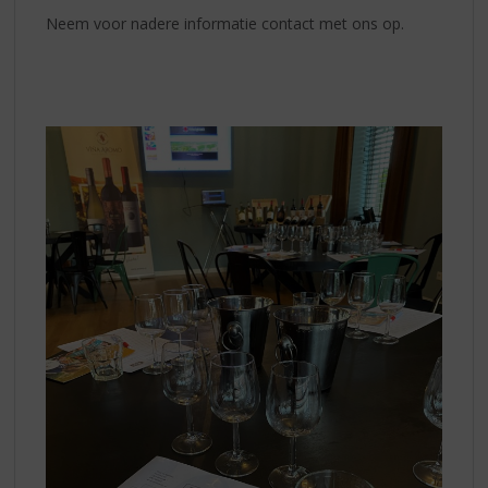
Neem voor nadere informatie contact met ons op.