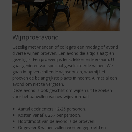
Wijnproefavond
Gezellig met vrienden of collega’s een middag of avond
diverse wijnen proeven. Een avond die altijd slaagt en
gezellig is. Een proeverij is leuk, lekker en leerzaam. U
gaat genieten van speciaal geselecteerde wijnen. We
gaan in op verschillende wijnsoorten, waarbij het
proeven de belangrijkste plaats in neemt. Al met al een
avond om niet te vergeten.
Deze avond is ook geschikt om wijnen uit te zoeken
voor het aanvullen van uw wijnvoorraad.
Aantal deelnemers 12-25 personen.
Kosten vanaf € 25,- per persoon.
Hoofdmoot van de avond is de proeverij.
Ongeveer 8 wijnen zullen worden geproefd en