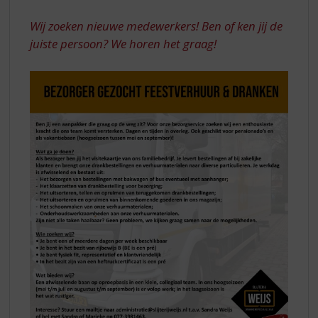
Wij zoeken nieuwe medewerkers! Ben of ken jij de
juiste persoon? We horen het graag!