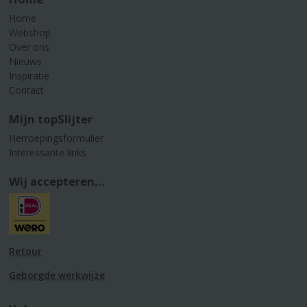
Home
Webshop
Over ons
Nieuws
Inspiratie
Contact
Mijn topSlijter
Herroepingsformulier
Interessante links
Wij accepteren...
Retour
Geborgde werkwijze