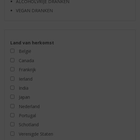
ALCOHOLVRIJE DRANKEN
VEGAN DRANKEN
Land van herkomst
België
Canada
Frankrijk
Ierland
India
Japan
Nederland
Portugal
Schotland
Verenigde Staten