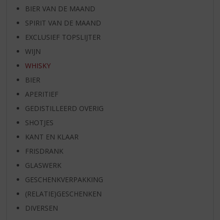
BIER VAN DE MAAND
SPIRIT VAN DE MAAND
EXCLUSIEF TOPSLIJTER
WIJN
WHISKY
BIER
APERITIEF
GEDISTILLEERD OVERIG
SHOTJES
KANT EN KLAAR
FRISDRANK
GLASWERK
GESCHENKVERPAKKING
(RELATIE)GESCHENKEN
DIVERSEN