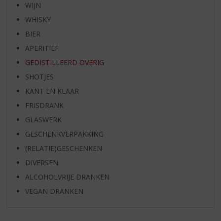
WIJN
WHISKY
BIER
APERITIEF
GEDISTILLEERD OVERIG
SHOTJES
KANT EN KLAAR
FRISDRANK
GLASWERK
GESCHENKVERPAKKING
(RELATIE)GESCHENKEN
DIVERSEN
ALCOHOLVRIJE DRANKEN
VEGAN DRANKEN