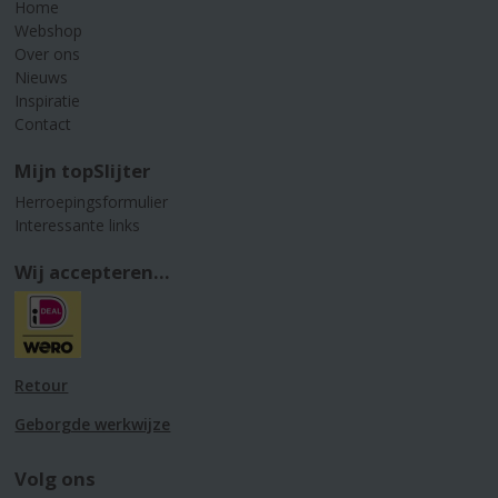
Home
Webshop
Over ons
Nieuws
Inspiratie
Contact
Mijn topSlijter
Herroepingsformulier
Interessante links
Wij accepteren...
Retour
Geborgde werkwijze
Volg ons