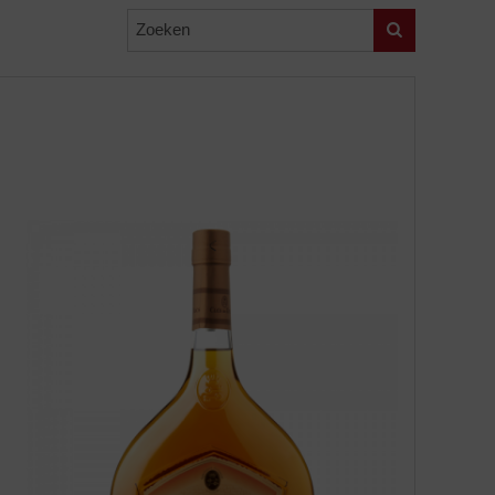
Zoeken