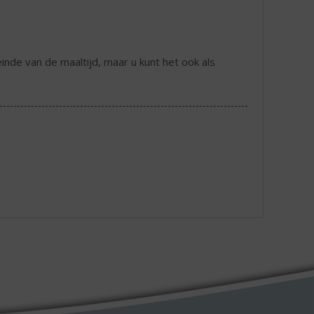
de van de maaltijd, maar u kunt het ook als