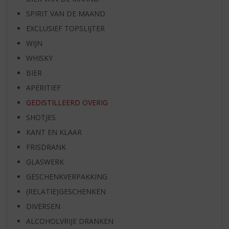
SPIRIT VAN DE MAAND
EXCLUSIEF TOPSLIJTER
WIJN
WHISKY
BIER
APERITIEF
GEDISTILLEERD OVERIG
SHOTJES
KANT EN KLAAR
FRISDRANK
GLASWERK
GESCHENKVERPAKKING
(RELATIE)GESCHENKEN
DIVERSEN
ALCOHOLVRIJE DRANKEN