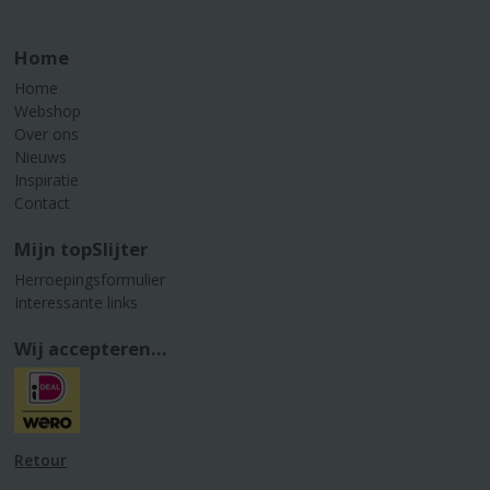
Home
Home
Webshop
Over ons
Nieuws
Inspiratie
Contact
Mijn topSlijter
Herroepingsformulier
Interessante links
Wij accepteren...
Retour