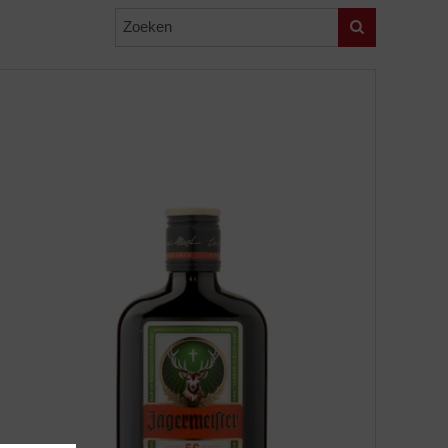
Zoeken