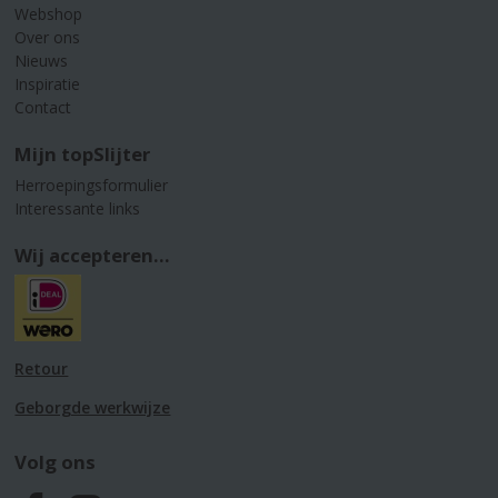
Webshop
Over ons
Nieuws
Inspiratie
Contact
Mijn topSlijter
Herroepingsformulier
Interessante links
Wij accepteren...
Retour
Geborgde werkwijze
Volg ons