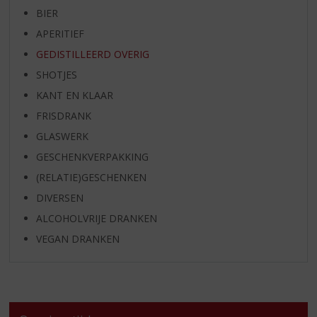
BIER
APERITIEF
GEDISTILLEERD OVERIG
SHOTJES
KANT EN KLAAR
FRISDRANK
GLASWERK
GESCHENKVERPAKKING
(RELATIE)GESCHENKEN
DIVERSEN
ALCOHOLVRIJE DRANKEN
VEGAN DRANKEN