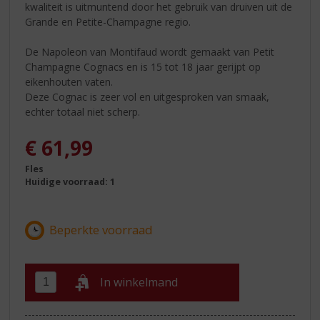
kwaliteit is uitmuntend door het gebruik van druiven uit de
Grande en Petite-Champagne regio.
De Napoleon van Montifaud wordt gemaakt van Petit
Champagne Cognacs en is 15 tot 18 jaar gerijpt op
eikenhouten vaten.
Deze Cognac is zeer vol en uitgesproken van smaak,
echter totaal niet scherp.
€
61,99
Fles
Huidige voorraad: 1
In winkelmand