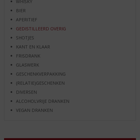
WHISKY
BIER
APERITIEF
GEDISTILLEERD OVERIG
SHOTJES
KANT EN KLAAR
FRISDRANK
GLASWERK
GESCHENKVERPAKKING
(RELATIE)GESCHENKEN
DIVERSEN
ALCOHOLVRIJE DRANKEN
VEGAN DRANKEN