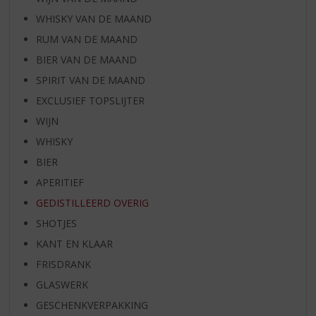
WHISKY VAN DE MAAND
RUM VAN DE MAAND
BIER VAN DE MAAND
SPIRIT VAN DE MAAND
EXCLUSIEF TOPSLIJTER
WIJN
WHISKY
BIER
APERITIEF
GEDISTILLEERD OVERIG
SHOTJES
KANT EN KLAAR
FRISDRANK
GLASWERK
GESCHENKVERPAKKING