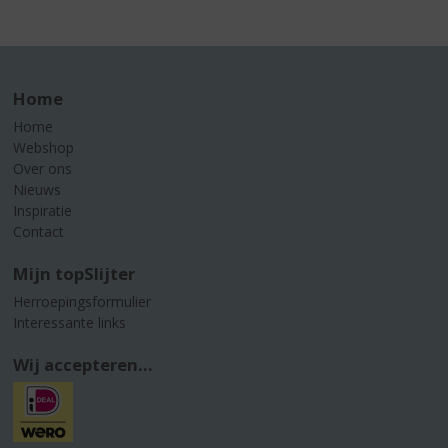
Home
Home
Webshop
Over ons
Nieuws
Inspiratie
Contact
Mijn topSlijter
Herroepingsformulier
Interessante links
Wij accepteren...