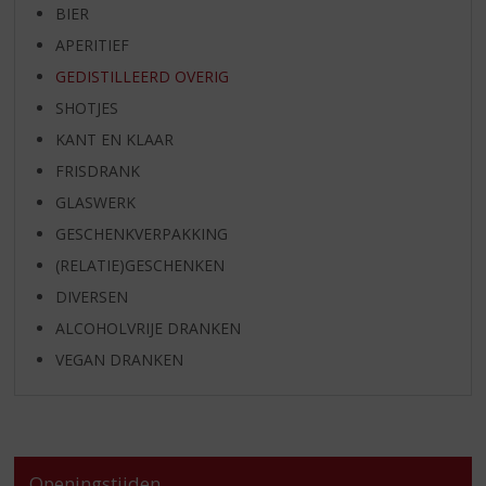
BIER
APERITIEF
GEDISTILLEERD OVERIG
SHOTJES
KANT EN KLAAR
FRISDRANK
GLASWERK
GESCHENKVERPAKKING
(RELATIE)GESCHENKEN
DIVERSEN
ALCOHOLVRIJE DRANKEN
VEGAN DRANKEN
Openingstijden