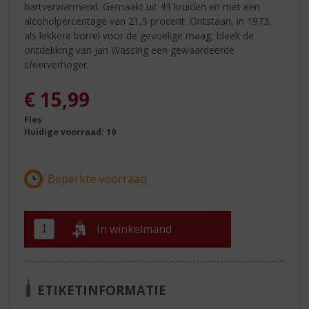
hartverwarmend. Gemaakt uit 43 kruiden en met een
alcoholpercentage van 21,5 procent. Ontstaan, in 1973,
als lekkere borrel voor de gevoelige maag, bleek de
ontdekking van Jan Wassing een gewaardeerde
sfeerverhoger.
€
15,99
Fles
Huidige voorraad: 19
In winkelmand
ETIKETINFORMATIE