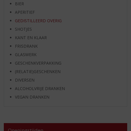
BIER
APERITIEF
GEDISTILLEERD OVERIG
SHOTJES
KANT EN KLAAR
FRISDRANK
GLASWERK
GESCHENKVERPAKKING
(RELATIE)GESCHENKEN
DIVERSEN
ALCOHOLVRIJE DRANKEN
VEGAN DRANKEN
Openingstijden