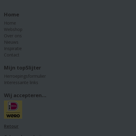
Home
Home
Webshop
Over ons
Nieuws
Inspiratie
Contact
Mijn topSlijter
Herroepingsformulier
Interessante links
Wij accepteren...
Retour