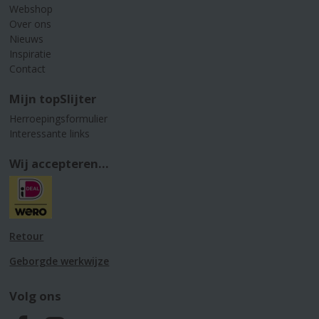
Webshop
Over ons
Nieuws
Inspiratie
Contact
Mijn topSlijter
Herroepingsformulier
Interessante links
Wij accepteren...
Retour
Geborgde werkwijze
Volg ons