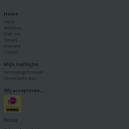
Home
Home
Webshop
Over ons
Nieuws
Inspiratie
Contact
Mijn topSlijter
Herroepingsformulier
Interessante links
Wij accepteren...
Retour