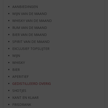
AANBIEDINGEN
WIJN VAN DE MAAND
WHISKY VAN DE MAAND
RUM VAN DE MAAND
BIER VAN DE MAAND
SPIRIT VAN DE MAAND
EXCLUSIEF TOPSLIJTER
WIJN
WHISKY
BIER
APERITIEF
GEDISTILLEERD OVERIG
SHOTJES
KANT EN KLAAR
FRISDRANK