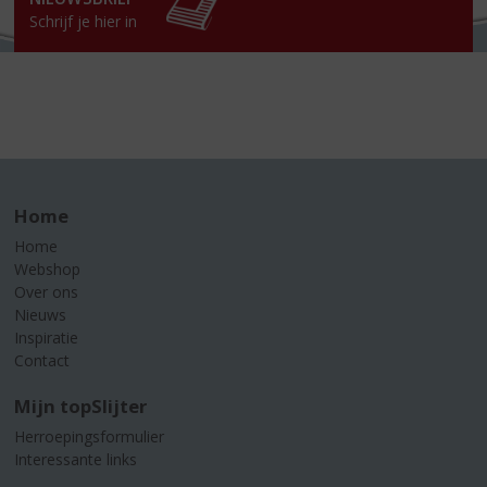
Schrijf je hier in
Home
Home
Webshop
Over ons
Nieuws
Inspiratie
Contact
Mijn topSlijter
Herroepingsformulier
Interessante links