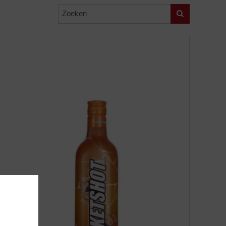
Zoeken