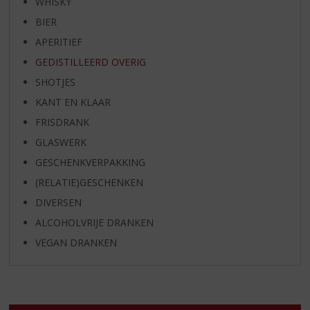
WHISKY
BIER
APERITIEF
GEDISTILLEERD OVERIG
SHOTJES
KANT EN KLAAR
FRISDRANK
GLASWERK
GESCHENKVERPAKKING
(RELATIE)GESCHENKEN
DIVERSEN
ALCOHOLVRIJE DRANKEN
VEGAN DRANKEN