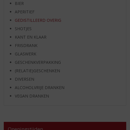
BIER
APERITIEF
GEDISTILLEERD OVERIG
SHOTJES
KANT EN KLAAR
FRISDRANK
GLASWERK
GESCHENKVERPAKKING
(RELATIE)GESCHENKEN
DIVERSEN
ALCOHOLVRIJE DRANKEN
VEGAN DRANKEN
Openingstijden