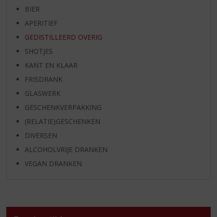
BIER
APERITIEF
GEDISTILLEERD OVERIG
SHOTJES
KANT EN KLAAR
FRISDRANK
GLASWERK
GESCHENKVERPAKKING
(RELATIE)GESCHENKEN
DIVERSEN
ALCOHOLVRIJE DRANKEN
VEGAN DRANKEN