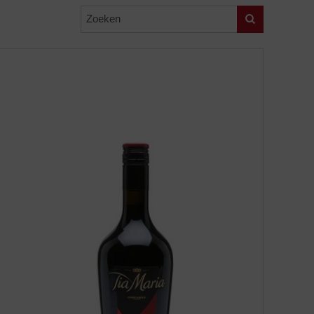
Zoeken