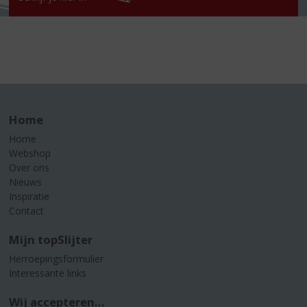
Home
Home
Webshop
Over ons
Nieuws
Inspiratie
Contact
Mijn topSlijter
Herroepingsformulier
Interessante links
Wij accepteren...