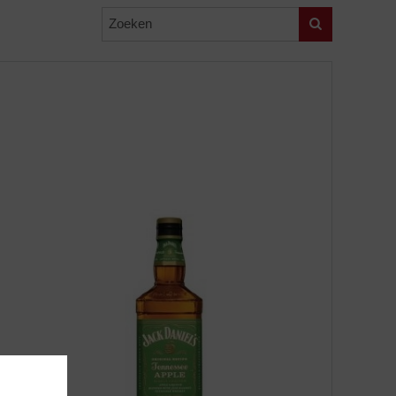
Zoeken