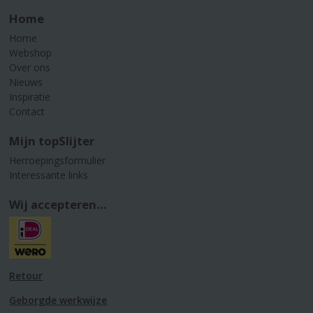
Home
Home
Webshop
Over ons
Nieuws
Inspiratie
Contact
Mijn topSlijter
Herroepingsformulier
Interessante links
Wij accepteren...
Retour
Geborgde werkwijze