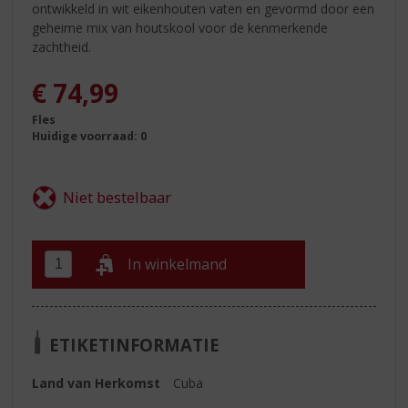
ontwikkeld in wit eikenhouten vaten en gevormd door een
geheime mix van houtskool voor de kenmerkende
zachtheid.
€
74,99
Fles
Huidige voorraad: 0
In winkelmand
ETIKETINFORMATIE
Land van Herkomst
Cuba