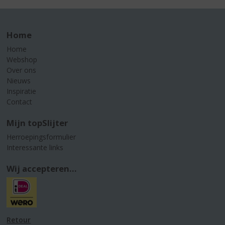
Home
Home
Webshop
Over ons
Nieuws
Inspiratie
Contact
Mijn topSlijter
Herroepingsformulier
Interessante links
Wij accepteren...
Retour