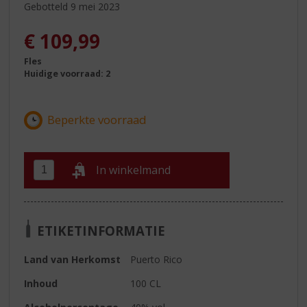
Gebotteld 9 mei 2023
€
109,99
Fles
Huidige voorraad: 2
In winkelmand
ETIKETINFORMATIE
Land van Herkomst
Puerto Rico
Inhoud
100 CL