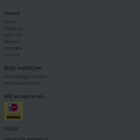
Home
Home
Webshop
Over ons
Nieuws
Inspiratie
Contact
Mijn topSlijter
Herroepingsformulier
Interessante links
Wij accepteren...
Retour
Geborgde werkwijze