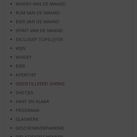
WHISKY VAN DE MAAND
RUM VAN DE MAAND
BIER VAN DE MAAND
SPIRIT VAN DE MAAND
EXCLUSIEF TOPSLIJTER
WIJN
WHISKY
BIER
APERITIEF
GEDISTILLEERD OVERIG
SHOTJES
KANT EN KLAAR
FRISDRANK
GLASWERK
GESCHENKVERPAKKING
(RELATIE)GESCHENKEN