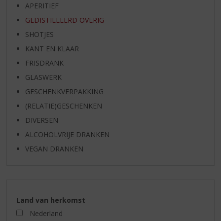
APERITIEF
GEDISTILLEERD OVERIG
SHOTJES
KANT EN KLAAR
FRISDRANK
GLASWERK
GESCHENKVERPAKKING
(RELATIE)GESCHENKEN
DIVERSEN
ALCOHOLVRIJE DRANKEN
VEGAN DRANKEN
Land van herkomst
Nederland