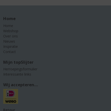
Home
Home
Webshop
Over ons
Nieuws
Inspiratie
Contact
Mijn topSlijter
Herroepingsformulier
Interessante links
Wij accepteren...
Retour