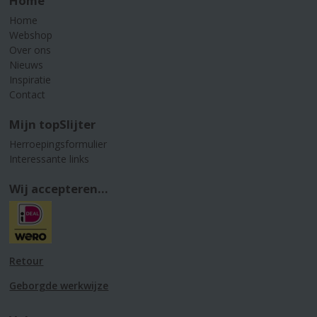
Home
Home
Webshop
Over ons
Nieuws
Inspiratie
Contact
Mijn topSlijter
Herroepingsformulier
Interessante links
Wij accepteren...
Retour
Geborgde werkwijze