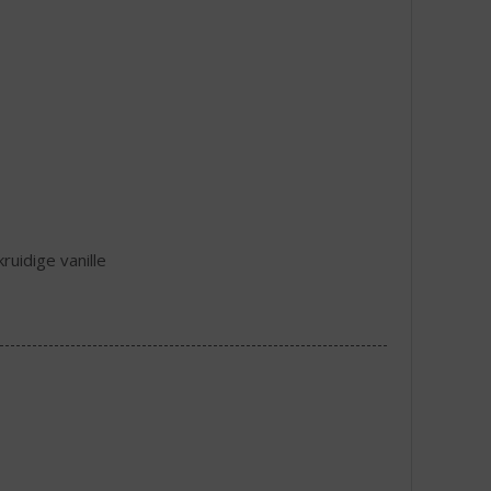
ruidige vanille