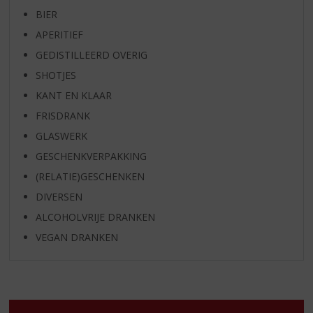
BIER
APERITIEF
GEDISTILLEERD OVERIG
SHOTJES
KANT EN KLAAR
FRISDRANK
GLASWERK
GESCHENKVERPAKKING
(RELATIE)GESCHENKEN
DIVERSEN
ALCOHOLVRIJE DRANKEN
VEGAN DRANKEN