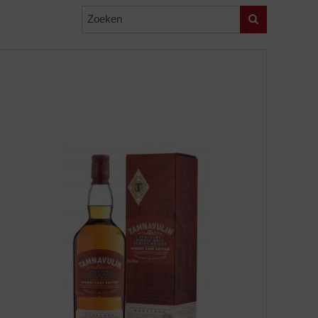
Zoeken