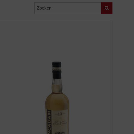
Zoeken