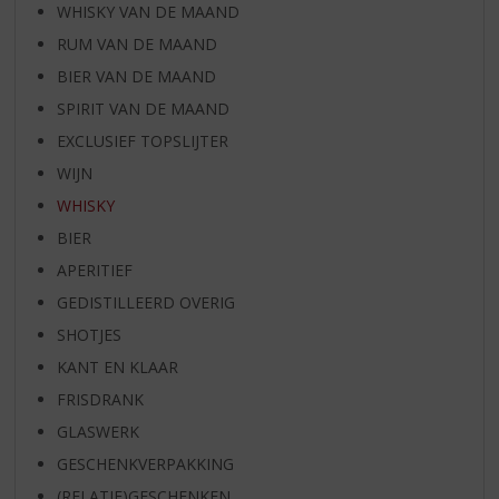
WHISKY VAN DE MAAND
RUM VAN DE MAAND
BIER VAN DE MAAND
SPIRIT VAN DE MAAND
EXCLUSIEF TOPSLIJTER
WIJN
WHISKY
BIER
APERITIEF
GEDISTILLEERD OVERIG
SHOTJES
KANT EN KLAAR
FRISDRANK
GLASWERK
GESCHENKVERPAKKING
(RELATIE)GESCHENKEN