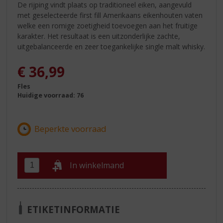
De rijping vindt plaats op traditioneel eiken, aangevuld
met geselecteerde first fill Amerikaans eikenhouten vaten
welke een romige zoetigheid toevoegen aan het fruitige
karakter. Het resultaat is een uitzonderlijke zachte,
uitgebalanceerde en zeer toegankelijke single malt whisky.
€
36,99
Fles
Huidige voorraad: 76
In winkelmand
ETIKETINFORMATIE