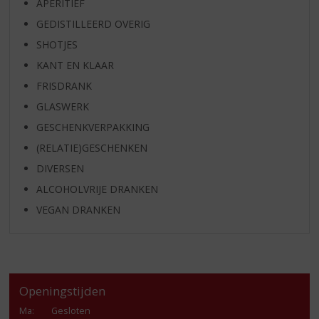
APERITIEF
GEDISTILLEERD OVERIG
SHOTJES
KANT EN KLAAR
FRISDRANK
GLASWERK
GESCHENKVERPAKKING
(RELATIE)GESCHENKEN
DIVERSEN
ALCOHOLVRIJE DRANKEN
VEGAN DRANKEN
Openingstijden
Ma
:
Gesloten