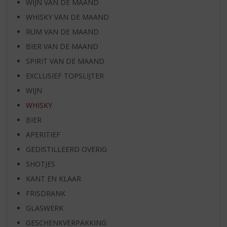
WIJN VAN DE MAAND
WHISKY VAN DE MAAND
RUM VAN DE MAAND
BIER VAN DE MAAND
SPIRIT VAN DE MAAND
EXCLUSIEF TOPSLIJTER
WIJN
WHISKY
BIER
APERITIEF
GEDISTILLEERD OVERIG
SHOTJES
KANT EN KLAAR
FRISDRANK
GLASWERK
GESCHENKVERPAKKING