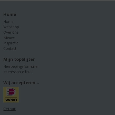
Home
Home
Webshop
Over ons
Nieuws
Inspiratie
Contact
Mijn topSlijter
Herroepingsformulier
Interessante links
Wij accepteren...
Retour