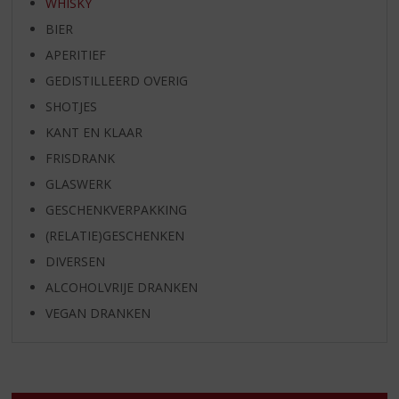
WHISKY
BIER
APERITIEF
GEDISTILLEERD OVERIG
SHOTJES
KANT EN KLAAR
FRISDRANK
GLASWERK
GESCHENKVERPAKKING
(RELATIE)GESCHENKEN
DIVERSEN
ALCOHOLVRIJE DRANKEN
VEGAN DRANKEN