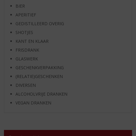
BIER
APERITIEF
GEDISTILLEERD OVERIG
SHOTJES
KANT EN KLAAR
FRISDRANK
GLASWERK
GESCHENKVERPAKKING
(RELATIE)GESCHENKEN
DIVERSEN
ALCOHOLVRIJE DRANKEN
VEGAN DRANKEN