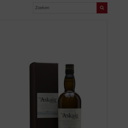
Zoeken