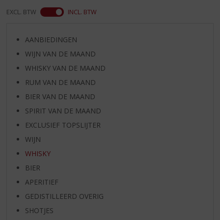
EXCL. BTW
INCL. BTW
AANBIEDINGEN
WIJN VAN DE MAAND
WHISKY VAN DE MAAND
RUM VAN DE MAAND
BIER VAN DE MAAND
SPIRIT VAN DE MAAND
EXCLUSIEF TOPSLIJTER
WIJN
WHISKY
BIER
APERITIEF
GEDISTILLEERD OVERIG
SHOTJES