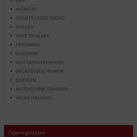
BIER
APERITIEF
GEDISTILLEERD OVERIG
SHOTJES
KANT EN KLAAR
FRISDRANK
GLASWERK
GESCHENKVERPAKKING
(RELATIE)GESCHENKEN
DIVERSEN
ALCOHOLVRIJE DRANKEN
VEGAN DRANKEN
Openingstijden