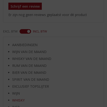
Schrijf een review
Er zijn nog geen reviews geplaatst voor dit product
EXCL. BTW
INCL. BTW
AANBIEDINGEN
WIJN VAN DE MAAND
WHISKY VAN DE MAAND
RUM VAN DE MAAND
BIER VAN DE MAAND
SPIRIT VAN DE MAAND
EXCLUSIEF TOPSLIJTER
WIJN
WHISKY