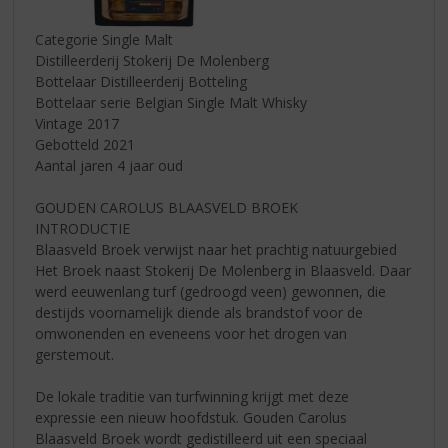
Categorie Single Malt
Distilleerderij Stokerij De Molenberg
Bottelaar Distilleerderij Botteling
Bottelaar serie Belgian Single Malt Whisky
Vintage 2017
Gebotteld 2021
Aantal jaren 4 jaar oud
GOUDEN CAROLUS BLAASVELD BROEK
INTRODUCTIE
Blaasveld Broek verwijst naar het prachtig natuurgebied
Het Broek naast Stokerij De Molenberg in Blaasveld. Daar
werd eeuwenlang turf (gedroogd veen) gewonnen, die
destijds voornamelijk diende als brandstof voor de
omwonenden en eveneens voor het drogen van
gerstemout.
De lokale traditie van turfwinning krijgt met deze
expressie een nieuw hoofdstuk. Gouden Carolus
Blaasveld Broek wordt gedistilleerd uit een speciaal