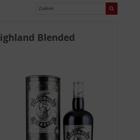
Zoeken
Highland Blended