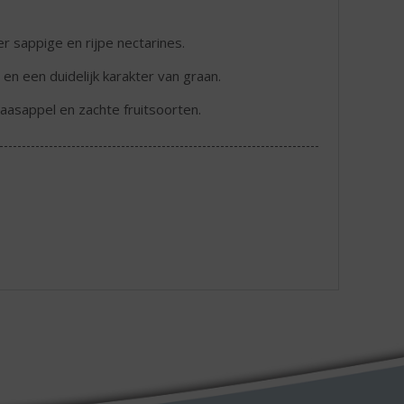
 sappige en rijpe nectarines.
en een duidelijk karakter van graan.
inaasappel en zachte fruitsoorten.